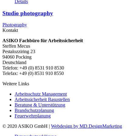
Details
Studio photography
Photography
Kontakt
ASIKO Fachbüro für Arbeitssicherheit
Steffen Mecus
Pestalozziring 23
94060 Pocking
Deutschland
Telefon: +49 (0) 8531 910 8530
Telefax: +49 (0) 8531 910 8550
Weitere Links
Arbeitsschutz Management
Arbeitssicherheit Basustellen
Beratung & Unterstützung
Brandschutzplanung
Feuerwehrplanung
© 2020 ASIKO GmbH |
Webdesign by MD.DesignMarketing