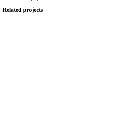
Related projects