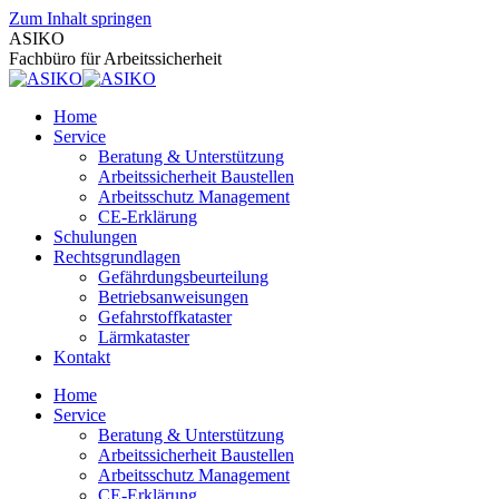
Zum Inhalt springen
ASIKO
Fachbüro für Arbeitssicherheit
Home
Service
Beratung & Unterstützung
Arbeitssicherheit Baustellen
Arbeitsschutz Management
CE-Erklärung
Schulungen
Rechtsgrundlagen
Gefährdungsbeurteilung
Betriebsanweisungen
Gefahrstoffkataster
Lärmkataster
Kontakt
Home
Service
Beratung & Unterstützung
Arbeitssicherheit Baustellen
Arbeitsschutz Management
CE-Erklärung