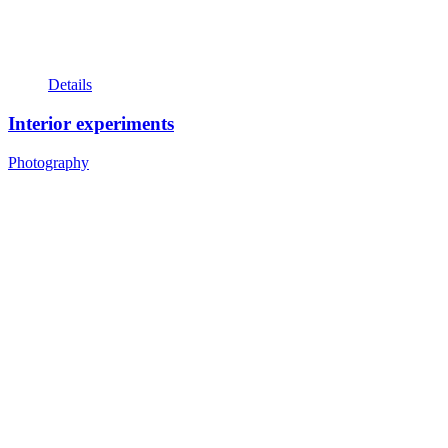
Details
Interior experiments
Photography