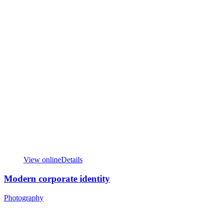
View online
Details
Modern corporate identity
Photography