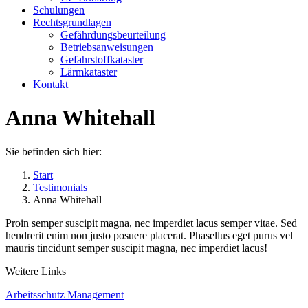
Schulungen
Rechtsgrundlagen
Gefährdungsbeurteilung
Betriebsanweisungen
Gefahrstoffkataster
Lärmkataster
Kontakt
Anna Whitehall
Sie befinden sich hier:
Start
Testimonials
Anna Whitehall
Proin semper suscipit magna, nec imperdiet lacus semper vitae. Sed
hendrerit enim non justo posuere placerat. Phasellus eget purus vel
mauris tincidunt semper suscipit magna, nec imperdiet lacus!
Weitere Links
Arbeitsschutz Management