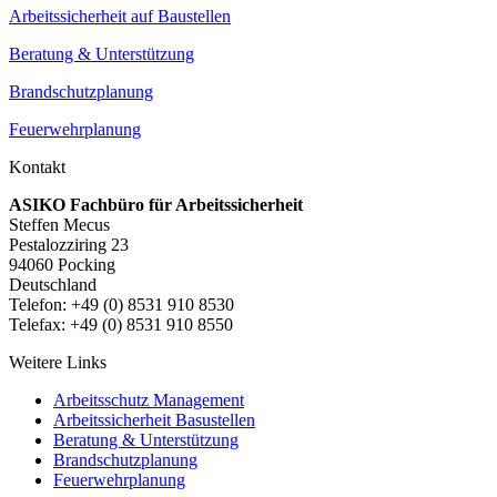
Arbeitssicherheit auf Baustellen
Beratung & Unterstützung
Brandschutzplanung
Feuerwehrplanung
Kontakt
ASIKO Fachbüro für Arbeitssicherheit
Steffen Mecus
Pestalozziring 23
94060 Pocking
Deutschland
Telefon: +49 (0) 8531 910 8530
Telefax: +49 (0) 8531 910 8550
Weitere Links
Arbeitsschutz Management
Arbeitssicherheit Basustellen
Beratung & Unterstützung
Brandschutzplanung
Feuerwehrplanung