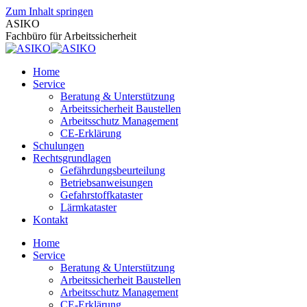
Zum Inhalt springen
ASIKO
Fachbüro für Arbeitssicherheit
Home
Service
Beratung & Unterstützung
Arbeitssicherheit Baustellen
Arbeitsschutz Management
CE-Erklärung
Schulungen
Rechtsgrundlagen
Gefährdungsbeurteilung
Betriebsanweisungen
Gefahrstoffkataster
Lärmkataster
Kontakt
Home
Service
Beratung & Unterstützung
Arbeitssicherheit Baustellen
Arbeitsschutz Management
CE-Erklärung