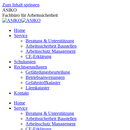
Zum Inhalt springen
ASIKO
Fachbüro für Arbeitssicherheit
Home
Service
Beratung & Unterstützung
Arbeitssicherheit Baustellen
Arbeitsschutz Management
CE-Erklärung
Schulungen
Rechtsgrundlagen
Gefährdungsbeurteilung
Betriebsanweisungen
Gefahrstoffkataster
Lärmkataster
Kontakt
Home
Service
Beratung & Unterstützung
Arbeitssicherheit Baustellen
Arbeitsschutz Management
CE-Erklärung