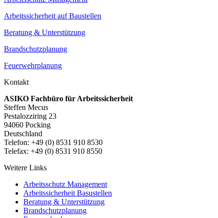
Arbeitssicherheit auf Baustellen
Beratung & Unterstützung
Brandschutzplanung
Feuerwehrplanung
Kontakt
ASIKO Fachbüro für Arbeitssicherheit
Steffen Mecus
Pestalozziring 23
94060 Pocking
Deutschland
Telefon: +49 (0) 8531 910 8530
Telefax: +49 (0) 8531 910 8550
Weitere Links
Arbeitsschutz Management
Arbeitssicherheit Basustellen
Beratung & Unterstützung
Brandschutzplanung