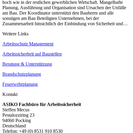
hoch wie in der restlichen gewerblichen Wirtschaft. Mangelhafte
Planung, Ausführung und Organisation sind Ursachen der Unfälle
am Bau. Der Koordinator unterstützt den Bauherrn und alle
sonstigen am Bau Beteiligten Unternehmen, bei der
Zusammenarbeit hinsichtlich der Einbindung von Sicherheit und…
Weitere Links
Arbeitsschutz Management
Arbeitssicherheit auf Baustellen
Beratung & Unterstützung
Brandschutzplanung
Feuerwehrplanung
Kontakt
ASIKO Fachbüro für Arbeitssicherheit
Steffen Mecus
Pestalozziring 23
94060 Pocking
Deutschland
Telefon: +49 (0) 8531 910 8530