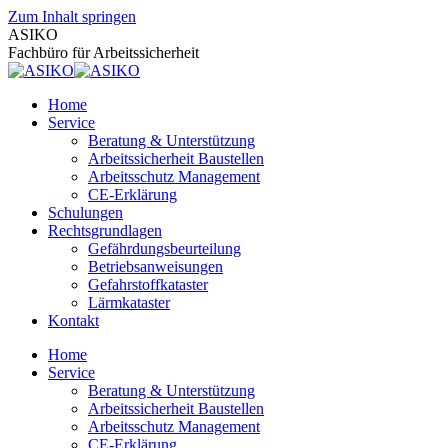
Zum Inhalt springen
ASIKO
Fachbüro für Arbeitssicherheit
Home
Service
Beratung & Unterstützung
Arbeitssicherheit Baustellen
Arbeitsschutz Management
CE-Erklärung
Schulungen
Rechtsgrundlagen
Gefährdungsbeurteilung
Betriebsanweisungen
Gefahrstoffkataster
Lärmkataster
Kontakt
Home
Service
Beratung & Unterstützung
Arbeitssicherheit Baustellen
Arbeitsschutz Management
CE-Erklärung